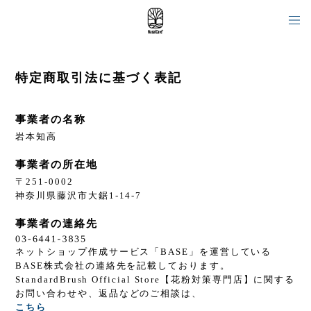
特定商取引法に基づく表記
事業者の名称
岩本知高
事業者の所在地
〒251-0002
神奈川県藤沢市大鋸1-14-7
事業者の連絡先
ネットショップ作成サービス「BASE」を運営している
BASE株式会社の連絡先を記載しております。
StandardBrush Official Store【花粉対策専門店】に関する
お問い合わせや、返品などのご相談は、
こちら