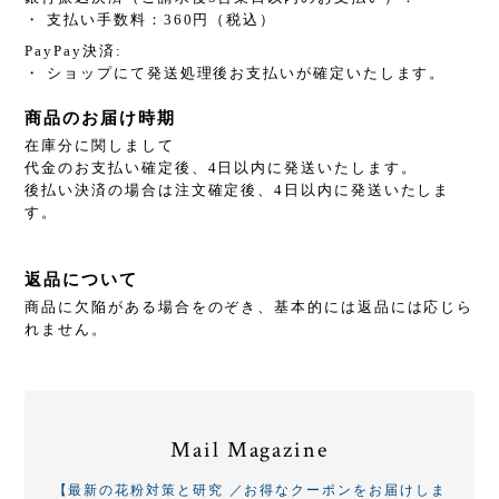
・ 支払い手数料：360円（税込）
PayPay決済:
・ ショップにて発送処理後お支払いが確定いたします。
商品のお届け時期
在庫分に関しまして
代金のお支払い確定後、4日以内に発送いたします。
後払い決済の場合は注文確定後、4日以内に発送いたしま
す。
返品について
商品に欠陥がある場合をのぞき、基本的には返品には応じら
れません。
Mail Magazine
【最新の花粉対策と研究 ／お得なクーポンをお届けしま